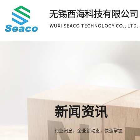
新闻资讯
行业讯息，企业新动态，快速掌握