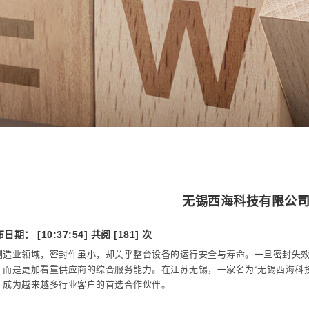
无锡西海科技有限公
日期： [10:37:54]
共阅 [181] 次
制造业领域，密封件虽小，却关乎整台设备的运行安全与寿命。一旦密封失
，而是更加看重供应商的综合服务能力。在江苏无锡，一家名为“无锡西海科
，成为越来越多行业客户的首选合作伙伴。