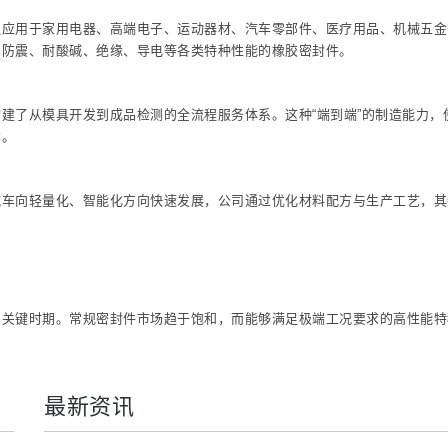
泛应用于家用电器、高端电子、运动器材、汽车零部件、医疗用品、机械五金
、防震、耐酸碱、绝缘、导电等各类特种性能的橡胶密封件。
建了从模具开发到成品检测的全流程服务体系。这种“端到端”的制造能力，
本。
汽车向轻量化、智能化方向快速发展，公司通过优化材料配方与生产工艺，其
的关键时期。常规密封件市场趋于饱和，而能够满足极端工况要求的高性能特
最新资讯