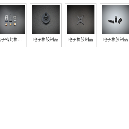
电子密封橡胶制品
电子橡胶制品
电子橡胶制品
电子橡胶制品