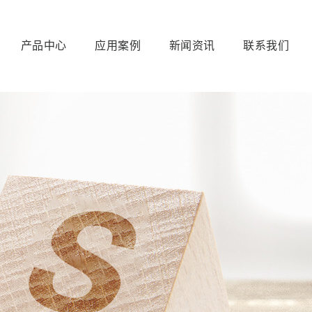
产品中心
应用案例
新闻资讯
联系我们