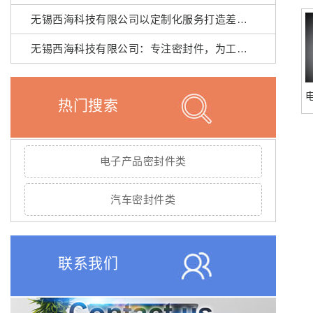
无锡西海科技有限公司以定制化服务打造差异化优势
无锡西海科技有限公司：专注密封件，为工业设备保驾护航
热门搜索
电子产品密封件类
汽车密封件类
联系我们