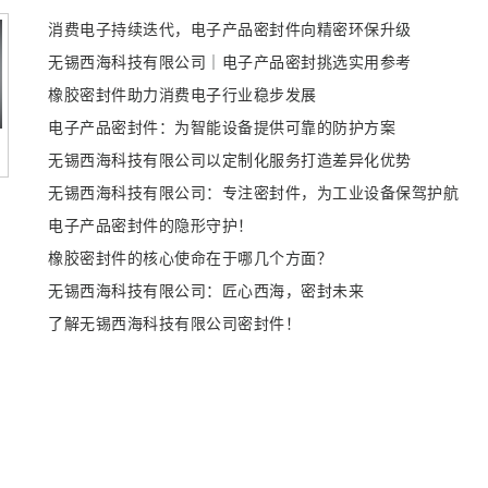
消费电子持续迭代，电子产品密封件向精密环保升级
无锡西海科技有限公司｜电子产品密封挑选实用参考
橡胶密封件助力消费电子行业稳步发展
电子产品密封件：为智能设备提供可靠的防护方案
无锡西海科技有限公司以定制化服务打造差异化优势
无锡西海科技有限公司：专注密封件，为工业设备保驾护航
电子产品密封件的隐形守护！
橡胶密封件的核心使命在于哪几个方面？
无锡西海科技有限公司：匠心西海，密封未来
了解无锡西海科技有限公司密封件！