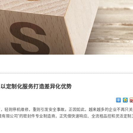
司以定制化服务打造差异化优势
效，轻则停机维修，重则引发安全事故。正因如此，越来越多的企业不再只关
技有限公司”的密封件专业制造商，正凭借快速响应、全流程品控和灵活定制