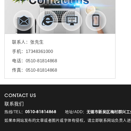
联系人：张先生
手机：17348361000
电话：0510-81814868
传真：0510-81814868
CONTACT US
联系我们
热线/TEL：
地址/ADD：
无锡市新吴区梅村群兴工业
0510-81814868
如果本网站发布的文章或者图片或字体有侵权，请立即联系网站负责人进行删除，联系人