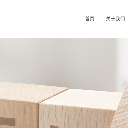
首页
关于我们