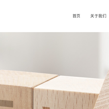
首页
关于我们