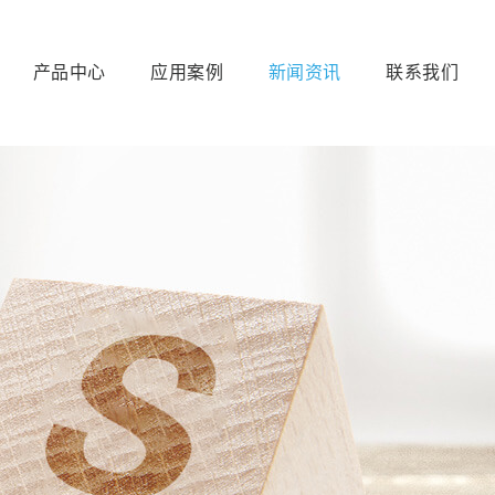
产品中心
应用案例
新闻资讯
联系我们