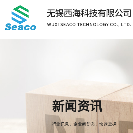
新闻资讯
行业讯息，企业新动态，快速掌握