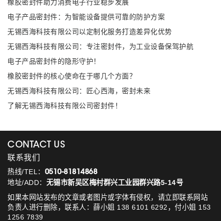
橡胶密封件助力消费电子行业稳步发展
电子产品密封件：为智能设备提供可靠的防护方案
无锡西海科技有限公司以定制化服务打造差异化优势
无锡西海科技有限公司：专注密封件，为工业设备保驾护航
电子产品密封件的隐形守护！
橡胶密封件的核心使命在于哪几个方面？
无锡西海科技有限公司：匠心西海，密封未来
了解无锡西海科技有限公司密封件！
CONTACT US
联系我们
热线/TEL：
0510-81814868
地址/ADD：
无锡市新吴区梅村群兴工业园群兴路5-14号
如果本网站发布的文章或者图片或字体有侵权，请立即联系网站
负责人进行删除，联系人：薛小姐 138 6101 6292，付小姐 153
1256 7839