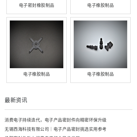
电子密封橡胶制品
电子橡胶制品
电子橡胶制品
电子橡胶制品
最新资讯
消费电子持续迭代，电子产品密封件向精密环保升级
无锡西海科技有限公司｜电子产品密封挑选实用参考