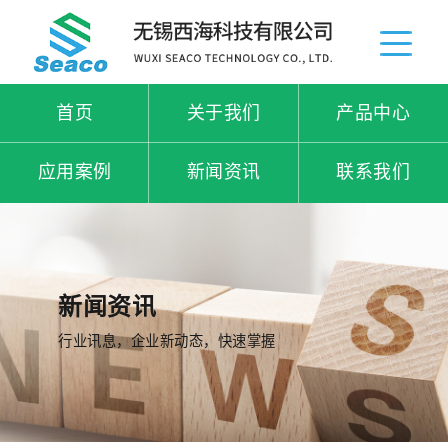
首页
关于我们
产品中心
应用案例
新闻资讯
联系我们
新闻资讯
行业讯息，企业新动态，快速掌握