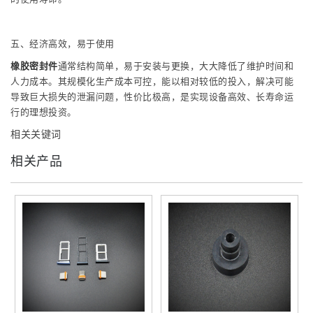
五、经济高效，易于使用
橡胶密封件
通常结构简单，易于安装与更换，大大降低了维护时间和
人力成本。其规模化生产成本可控，能以相对较低的投入，解决可能
导致巨大损失的泄漏问题，性价比极高，是实现设备高效、长寿命运
行的理想投资。
相关关键词
相关产品