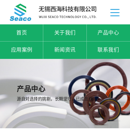
首页
关于我们
产品中心
应用案例
新闻资讯
联系我们
产品中心
源自对选择的挑剔，长期坚守，已成信仰