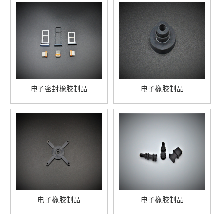
电子密封橡胶制品
电子橡胶制品
电子橡胶制品
电子橡胶制品