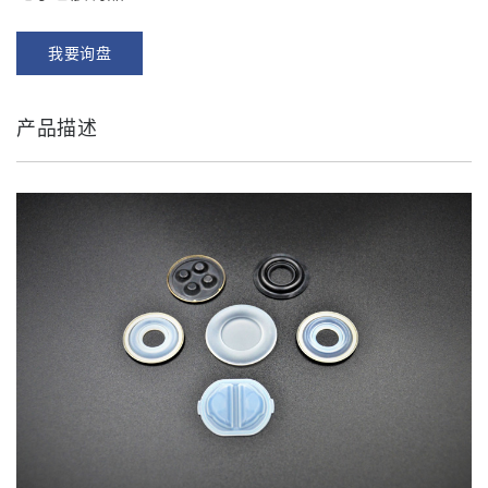
我要询盘
产品描述