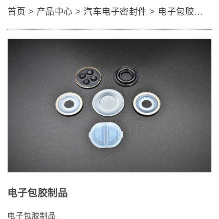
首页
>
产品中心
>
汽车电子密封件
>
电子包胶制品
电子包胶制品
电子包胶制品