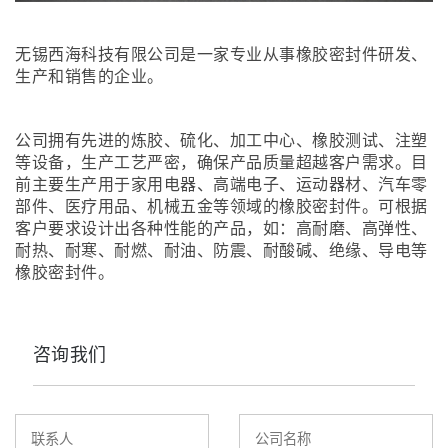
无锡西海科技有限公司是一家专业从事橡胶密封件研发、
生产和销售的企业。
公司拥有先进的炼胶、硫化、加工中心、橡胶测试、注塑
等设备，生产工艺严密，确保产品质量超越客户需求。目
前主要生产用于家用电器、高端电子、运动器材、汽车零
部件、医疗用品、机械五金等领域的橡胶密封件。可根据
客户要求设计出各种性能的产品，如：高耐磨、高弹性、
耐热、耐寒、耐燃、耐油、防震、耐酸碱、绝缘、导电等
橡胶密封件。
咨询我们