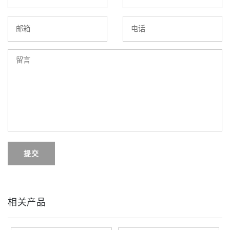
提交
相关产品