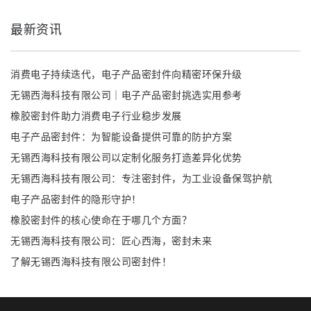
最新资讯
消费电子持续迭代，电子产品密封件向精密环保升级
无锡西海科技有限公司｜电子产品密封挑选实用参考
橡胶密封件助力消费电子行业稳步发展
电子产品密封件：为智能设备提供可靠的防护方案
无锡西海科技有限公司以定制化服务打造差异化优势
无锡西海科技有限公司：专注密封件，为工业设备保驾护航
电子产品密封件的隐形守护！
橡胶密封件的核心使命在于哪几个方面？
无锡西海科技有限公司：匠心西海，密封未来
了解无锡西海科技有限公司密封件！